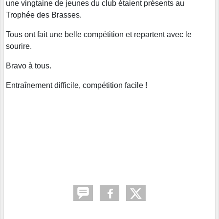
une vingtaine de jeunes du club étaient présents au
Trophée des Brasses.
Tous ont fait une belle compétition et repartent avec le
sourire.
Bravo à tous.
Entraînement difficile, compétition facile !