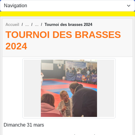
Panneau de gestion des cookies
Accueil
Tournoi des brasses 2024
TOURNOI DES BRASSES
2024
Dimanche 31 mars