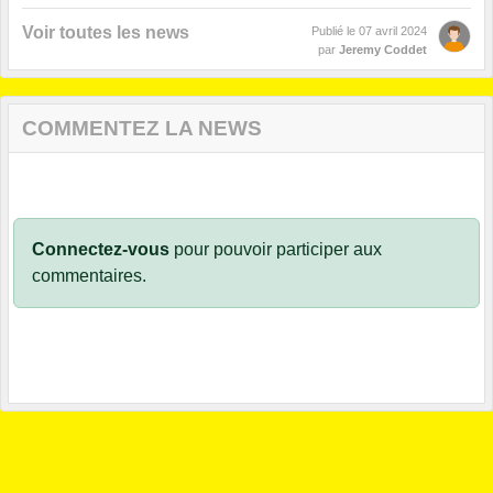
Voir toutes les news
Publié le
07 avril 2024
par
Jeremy Coddet
COMMENTEZ LA NEWS
Connectez-vous
pour pouvoir participer aux
commentaires.