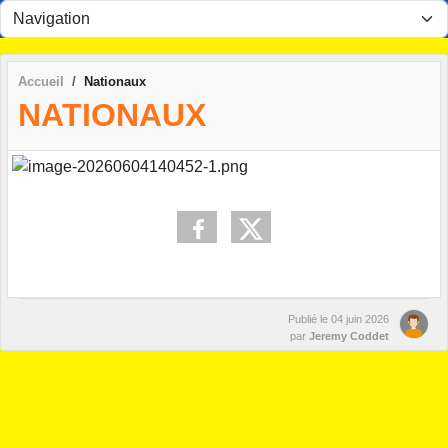
Panneau de gestion des cookies
Accueil
Nationaux
NATIONAUX
Publié le
04 juin 2026
par
Jeremy Coddet